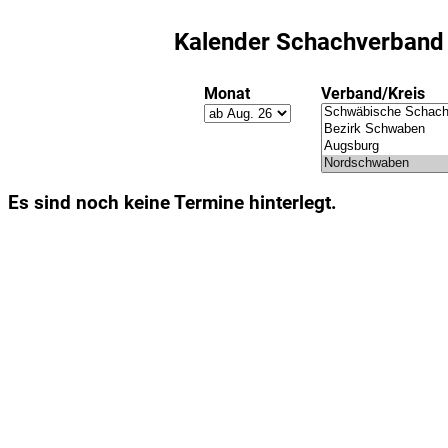
Kalender Schachverban
Monat
Verband/Kreis
Es sind noch keine Termine hinterlegt.